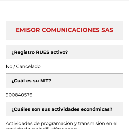
EMISOR COMUNICACIONES SAS
¿Registro RUES activo?
No / Cancelado
¿Cuál es su NIT?
900840576
¿Cuáles son sus actividades económicas?
Actividades de programación y transmisión en el
servicio de radiodifusión sonora