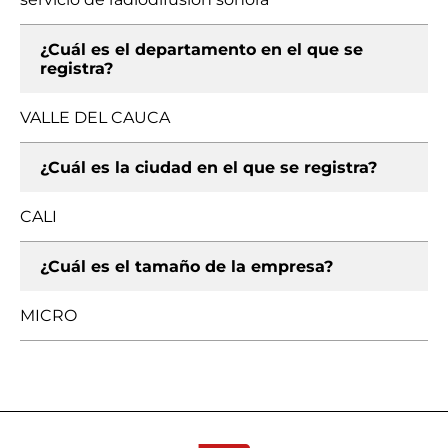
¿Cuál es el departamento en el que se
registra?
VALLE DEL CAUCA
¿Cuál es la ciudad en el que se registra?
CALI
¿Cuál es el tamaño de la empresa?
MICRO