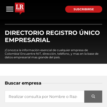
SUSCRIBIRSE
DIRECTORIO REGISTRO ÚNICO
EMPRESARIAL
¡Conozca la información esencial de cualquier empresa de
Colombia! Encuentre NIT, dirección, teléfono, y mas en la base de
datos empresarial mas grande del país.
Buscar empresa