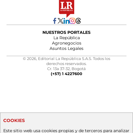
NUESTROS PORTALES
La República
Agronegocios
Asuntos Legales
© 2026, Editorial La República S.A.S. Todos los
derechos reservados.
Cr. 13a 37-32, Bogotá
(+57) 1 4227600
COOKIES
Este sitio web usa cookies propias y de terceros para analizar