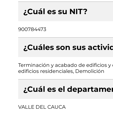
¿Cuál es su NIT?
900784473
¿Cuáles son sus activ
Terminación y acabado de edificios y 
edificios residenciales, Demolición
¿Cuál es el departamen
VALLE DEL CAUCA