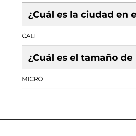
¿Cuál es la ciudad en e
CALI
¿Cuál es el tamaño de
MICRO