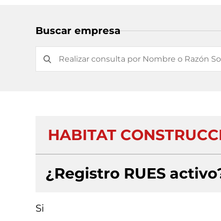
Buscar empresa
HABITAT CONSTRUCCI
¿Registro RUES activo
Si