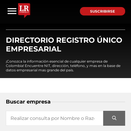
SUSCRIBIRSE
DIRECTORIO REGISTRO ÚNICO
EMPRESARIAL
¡Conozca la información esencial de cualquier empresa de
Colombia! Encuentre NIT, dirección, teléfono, y mas en la base de
datos empresarial mas grande del país.
Buscar empresa