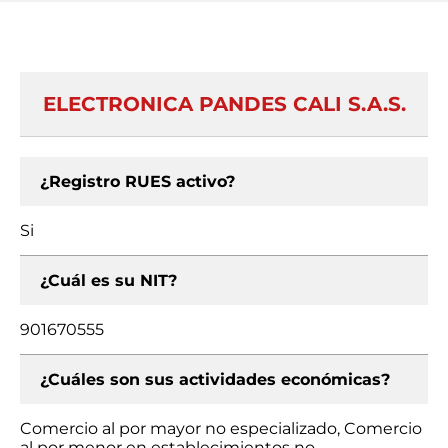
ELECTRONICA PANDES CALI S.A.S.
¿Registro RUES activo?
Si
¿Cuál es su NIT?
901670555
¿Cuáles son sus actividades económicas?
Comercio al por mayor no especializado, Comercio
al por menor en establecimientos no