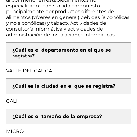
especializados con surtido compuesto
principalmente por productos diferentes de
alimentos (víveres en general) bebidas (alcohólicas
y no alcohólicas) y tabaco, Actividades de
consultoría informática y actividades de
administración de instalaciones informáticas
¿Cuál es el departamento en el que se
registra?
VALLE DEL CAUCA
¿Cuál es la ciudad en el que se registra?
CALI
¿Cuál es el tamaño de la empresa?
MICRO