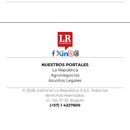
NUESTROS PORTALES
La República
Agronegocios
Asuntos Legales
© 2026, Editorial La República S.A.S. Todos los
derechos reservados.
Cr. 13a 37-32, Bogotá
(+57) 1 4227600