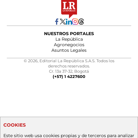
NUESTROS PORTALES
La República
Agronegocios
Asuntos Legales
© 2026, Editorial La República S.A.S. Todos los
derechos reservados.
Cr. 13a 37-32, Bogotá
(+57) 1 4227600
COOKIES
Este sitio web usa cookies propias y de terceros para analizar