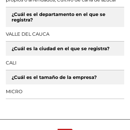
¿Cuál es el departamento en el que se
registra?
VALLE DEL CAUCA
¿Cuál es la ciudad en el que se registra?
CALI
¿Cuál es el tamaño de la empresa?
MICRO