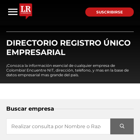
SUSCRIBIRSE
DIRECTORIO REGISTRO ÚNICO
EMPRESARIAL
¡Conozca la información esencial de cualquier empresa de
Colombia! Encuentre NIT, dirección, teléfono, y mas en la base de
datos empresarial mas grande del país.
Buscar empresa