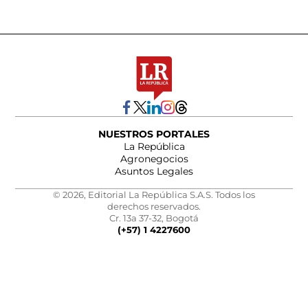
NUESTROS PORTALES
La República
Agronegocios
Asuntos Legales
© 2026, Editorial La República S.A.S. Todos los
derechos reservados.
Cr. 13a 37-32, Bogotá
(+57) 1 4227600