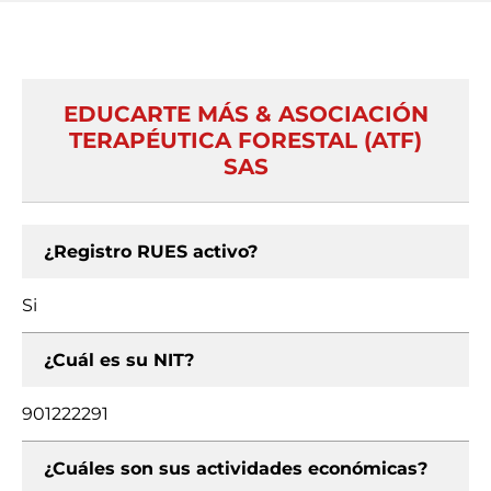
EDUCARTE MÁS & ASOCIACIÓN
TERAPÉUTICA FORESTAL (ATF)
SAS
¿Registro RUES activo?
Si
¿Cuál es su NIT?
901222291
¿Cuáles son sus actividades económicas?