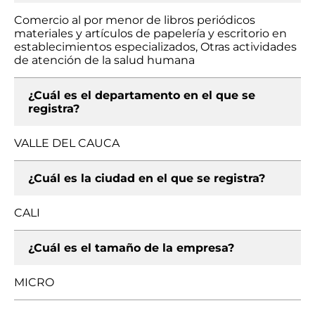
Comercio al por menor de libros periódicos
materiales y artículos de papelería y escritorio en
establecimientos especializados, Otras actividades
de atención de la salud humana
¿Cuál es el departamento en el que se
registra?
VALLE DEL CAUCA
¿Cuál es la ciudad en el que se registra?
CALI
¿Cuál es el tamaño de la empresa?
MICRO