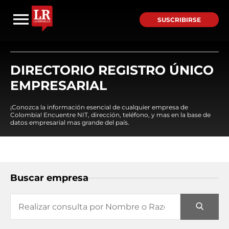
SUSCRIBIRSE
DIRECTORIO REGISTRO ÚNICO
EMPRESARIAL
¡Conozca la información esencial de cualquier empresa de
Colombia! Encuentre NIT, dirección, teléfono, y mas en la base de
datos empresarial mas grande del país.
Buscar empresa