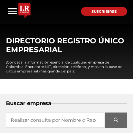
SUSCRIBIRSE
DIRECTORIO REGISTRO ÚNICO
EMPRESARIAL
¡Conozca la información esencial de cualquier empresa de
Colombia! Encuentre NIT, dirección, teléfono, y mas en la base de
datos empresarial mas grande del país.
Buscar empresa