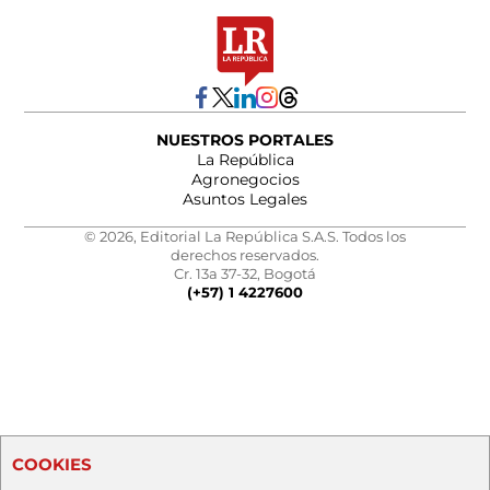
NUESTROS PORTALES
La República
Agronegocios
Asuntos Legales
© 2026, Editorial La República S.A.S. Todos los
derechos reservados.
Cr. 13a 37-32, Bogotá
(+57) 1 4227600
COOKIES