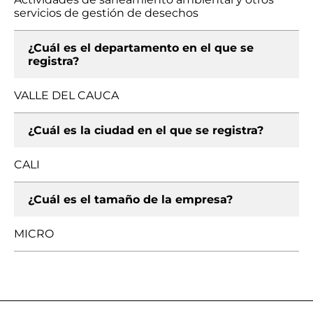
servicios de gestión de desechos
¿Cuál es el departamento en el que se
registra?
VALLE DEL CAUCA
¿Cuál es la ciudad en el que se registra?
CALI
¿Cuál es el tamaño de la empresa?
MICRO