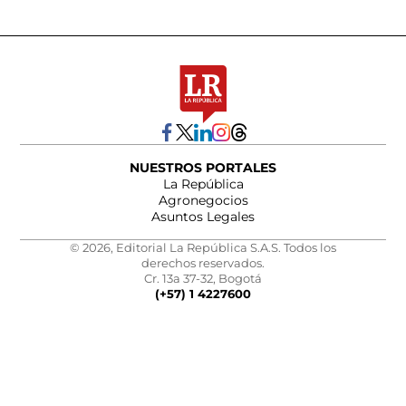
NUESTROS PORTALES
La República
Agronegocios
Asuntos Legales
© 2026, Editorial La República S.A.S. Todos los
derechos reservados.
Cr. 13a 37-32, Bogotá
(+57) 1 4227600