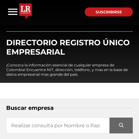
SUSCRIBIRSE
DIRECTORIO REGISTRO ÚNICO
EMPRESARIAL
¡Conozca la información esencial de cualquier empresa de
Colombia! Encuentre NIT, dirección, teléfono, y mas en la base de
datos empresarial mas grande del país.
Buscar empresa