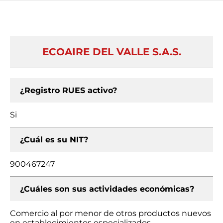
ECOAIRE DEL VALLE S.A.S.
¿Registro RUES activo?
Si
¿Cuál es su NIT?
900467247
¿Cuáles son sus actividades económicas?
Comercio al por menor de otros productos nuevos
en establecimientos especializados,