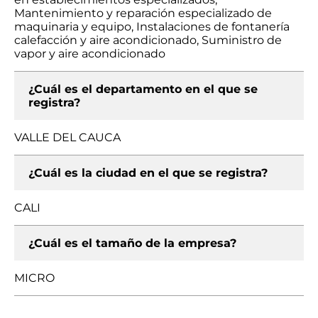
Mantenimiento y reparación especializado de
maquinaria y equipo, Instalaciones de fontanería
calefacción y aire acondicionado, Suministro de
vapor y aire acondicionado
¿Cuál es el departamento en el que se
registra?
VALLE DEL CAUCA
¿Cuál es la ciudad en el que se registra?
CALI
¿Cuál es el tamaño de la empresa?
MICRO