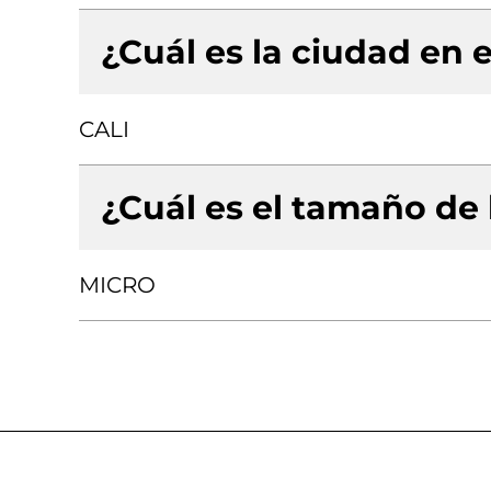
¿Cuál es la ciudad en e
CALI
¿Cuál es el tamaño de
MICRO