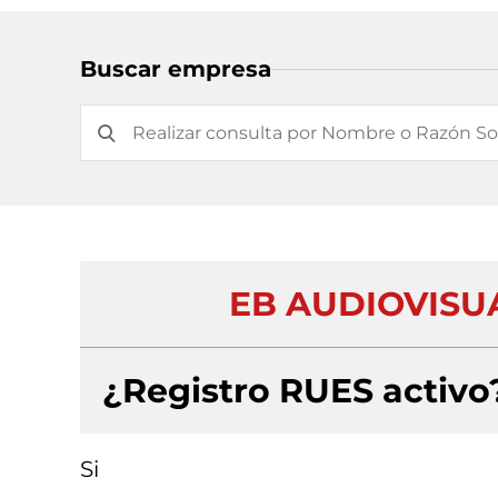
Buscar empresa
EB AUDIOVISUA
¿Registro RUES activo
Si