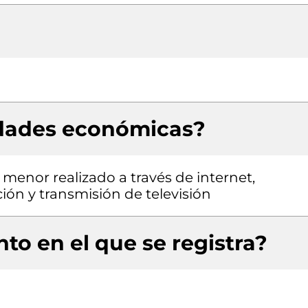
idades económicas?
 menor realizado a través de internet,
ión y transmisión de televisión
to en el que se registra?