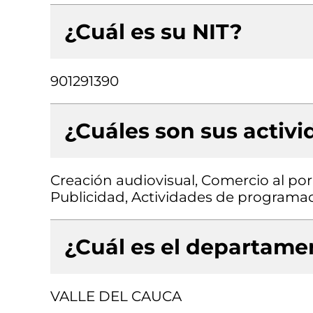
¿Cuál es su NIT?
901291390
¿Cuáles son sus activ
Creación audiovisual, Comercio al por
Publicidad, Actividades de programac
¿Cuál es el departamen
VALLE DEL CAUCA