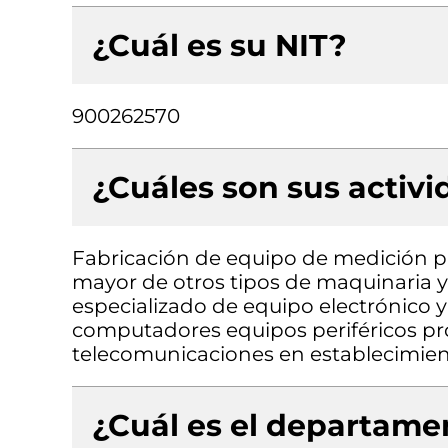
¿Cuál es su NIT?
900262570
¿Cuáles son sus activ
Fabricación de equipo de medición p
mayor de otros tipos de maquinaria y
especializado de equipo electrónico 
computadores equipos periféricos pr
telecomunicaciones en establecimien
¿Cuál es el departamen