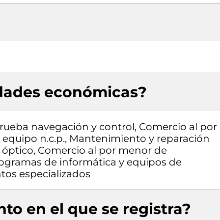
idades económicas?
rueba navegación y control, Comercio al por
 equipo n.c.p., Mantenimiento y reparación
y óptico, Comercio al por menor de
ogramas de informática y equipos de
tos especializados
to en el que se registra?