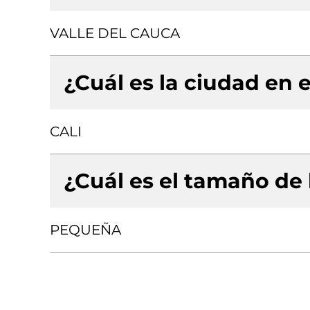
VALLE DEL CAUCA
¿Cuál es la ciudad en e
CALI
¿Cuál es el tamaño de
PEQUEÑA