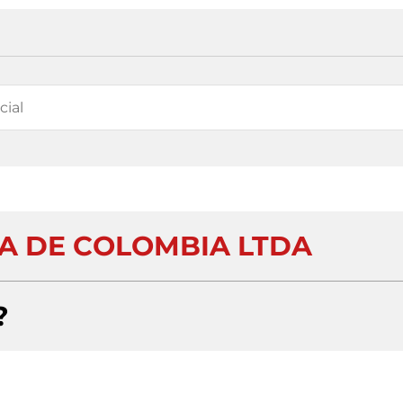
RIA DE COLOMBIA LTDA
?