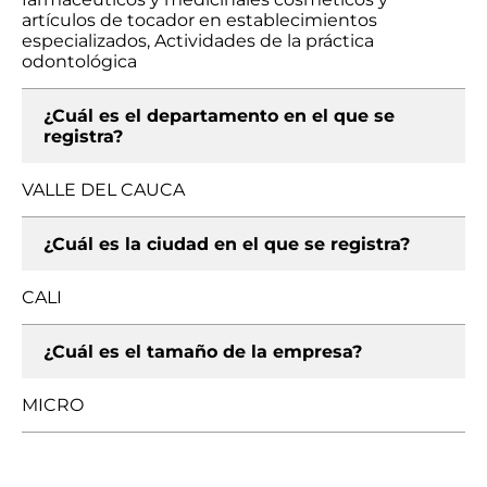
artículos de tocador en establecimientos
especializados, Actividades de la práctica
odontológica
¿Cuál es el departamento en el que se
registra?
VALLE DEL CAUCA
¿Cuál es la ciudad en el que se registra?
CALI
¿Cuál es el tamaño de la empresa?
MICRO