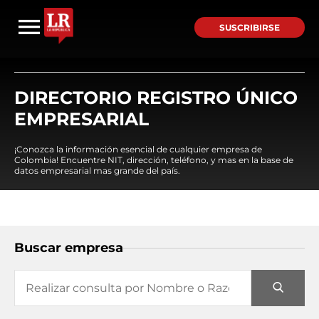
SUSCRIBIRSE
DIRECTORIO REGISTRO ÚNICO
EMPRESARIAL
¡Conozca la información esencial de cualquier empresa de
Colombia! Encuentre NIT, dirección, teléfono, y mas en la base de
datos empresarial mas grande del país.
Buscar empresa