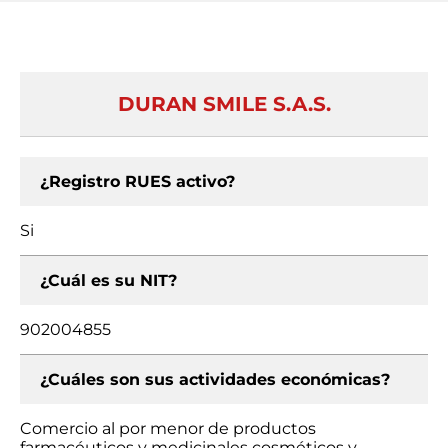
DURAN SMILE S.A.S.
¿Registro RUES activo?
Si
¿Cuál es su NIT?
902004855
¿Cuáles son sus actividades económicas?
Comercio al por menor de productos
farmacéuticos y medicinales cosméticos y