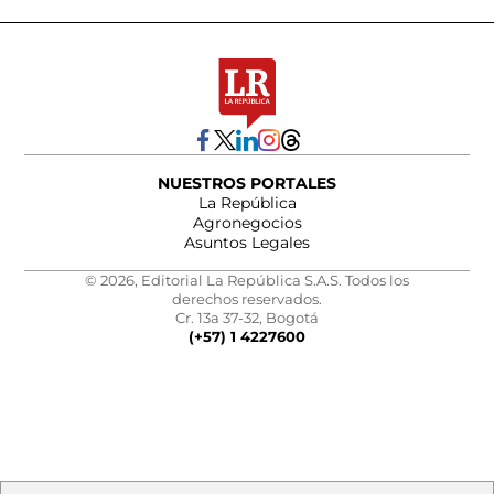
NUESTROS PORTALES
La República
Agronegocios
Asuntos Legales
© 2026, Editorial La República S.A.S. Todos los
derechos reservados.
Cr. 13a 37-32, Bogotá
(+57) 1 4227600