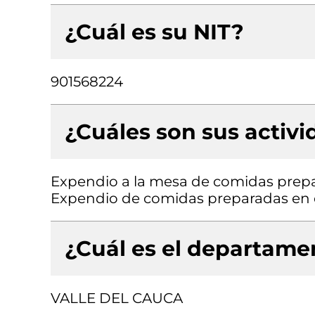
¿Cuál es su NIT?
901568224
¿Cuáles son sus activ
Expendio a la mesa de comidas prepa
Expendio de comidas preparadas en c
¿Cuál es el departamen
VALLE DEL CAUCA