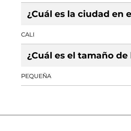
¿Cuál es la ciudad en e
CALI
¿Cuál es el tamaño de
PEQUEÑA