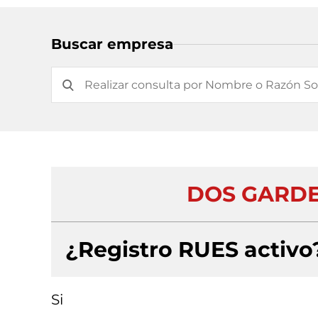
Buscar empresa
DOS GARDE
¿Registro RUES activo
Si