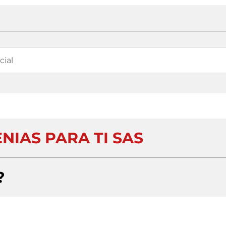
NIAS PARA TI SAS
?