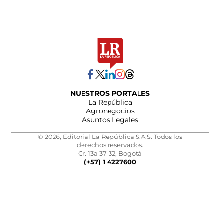
NUESTROS PORTALES
La República
Agronegocios
Asuntos Legales
© 2026, Editorial La República S.A.S. Todos los
derechos reservados.
Cr. 13a 37-32, Bogotá
(+57) 1 4227600