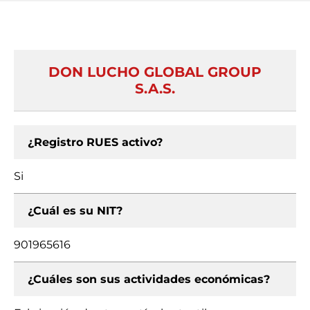
DON LUCHO GLOBAL GROUP
S.A.S.
¿Registro RUES activo?
Si
¿Cuál es su NIT?
901965616
¿Cuáles son sus actividades económicas?