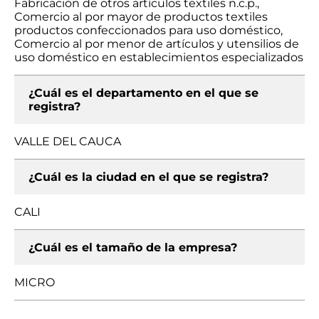
Fabricación de otros artículos textiles n.c.p.,
Comercio al por mayor de productos textiles
productos confeccionados para uso doméstico,
Comercio al por menor de artículos y utensilios de
uso doméstico en establecimientos especializados
¿Cuál es el departamento en el que se
registra?
VALLE DEL CAUCA
¿Cuál es la ciudad en el que se registra?
CALI
¿Cuál es el tamaño de la empresa?
MICRO