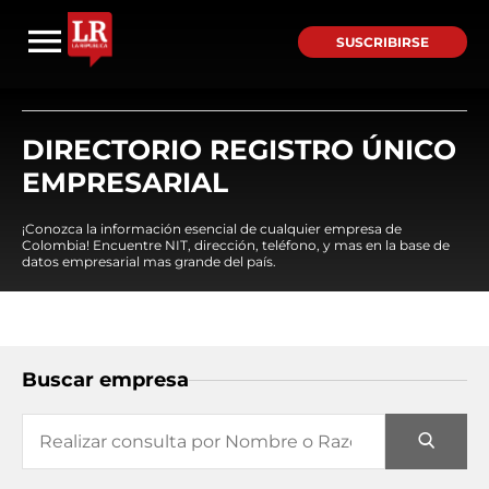
SUSCRIBIRSE
DIRECTORIO REGISTRO ÚNICO
EMPRESARIAL
¡Conozca la información esencial de cualquier empresa de
Colombia! Encuentre NIT, dirección, teléfono, y mas en la base de
datos empresarial mas grande del país.
Buscar empresa