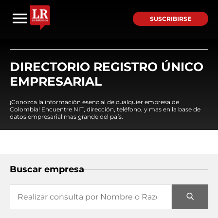
SUSCRIBIRSE
DIRECTORIO REGISTRO ÚNICO
EMPRESARIAL
¡Conozca la información esencial de cualquier empresa de
Colombia! Encuentre NIT, dirección, teléfono, y mas en la base de
datos empresarial mas grande del país.
Buscar empresa