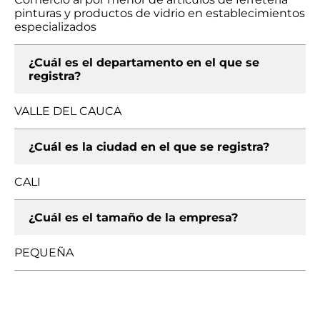
pinturas y productos de vidrio en establecimientos
especializados
¿Cuál es el departamento en el que se
registra?
VALLE DEL CAUCA
¿Cuál es la ciudad en el que se registra?
CALI
¿Cuál es el tamaño de la empresa?
PEQUEÑA