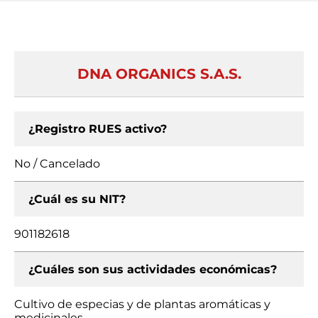
DNA ORGANICS S.A.S.
¿Registro RUES activo?
No / Cancelado
¿Cuál es su NIT?
901182618
¿Cuáles son sus actividades económicas?
Cultivo de especias y de plantas aromáticas y
medicinales