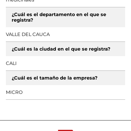
¿Cuál es el departamento en el que se
registra?
VALLE DEL CAUCA
¿Cuál es la ciudad en el que se registra?
CALI
¿Cuál es el tamaño de la empresa?
MICRO