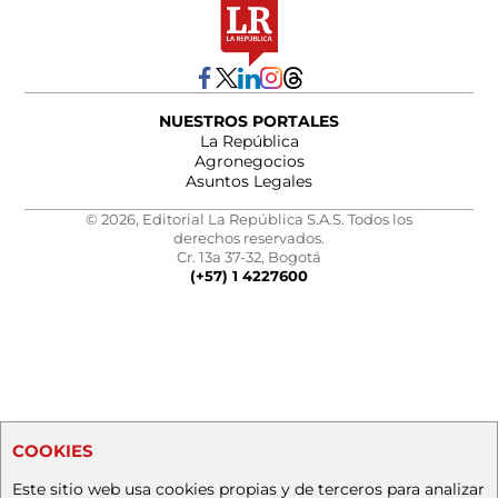
NUESTROS PORTALES
La República
Agronegocios
Asuntos Legales
© 2026, Editorial La República S.A.S. Todos los
derechos reservados.
Cr. 13a 37-32, Bogotá
(+57) 1 4227600
COOKIES
Este sitio web usa cookies propias y de terceros para analizar