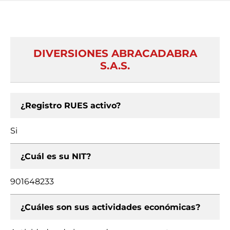
DIVERSIONES ABRACADABRA
S.A.S.
¿Registro RUES activo?
Si
¿Cuál es su NIT?
901648233
¿Cuáles son sus actividades económicas?