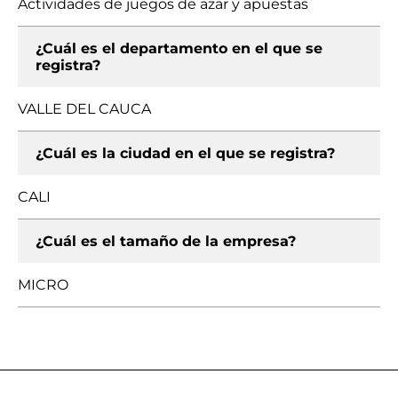
Actividades de juegos de azar y apuestas
¿Cuál es el departamento en el que se
registra?
VALLE DEL CAUCA
¿Cuál es la ciudad en el que se registra?
CALI
¿Cuál es el tamaño de la empresa?
MICRO