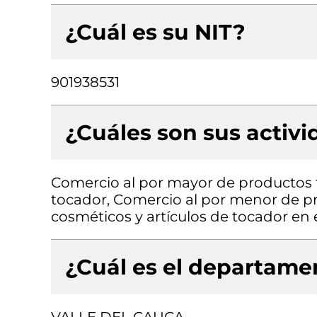
¿Cuál es su NIT?
901938531
¿Cuáles son sus activ
Comercio al por mayor de productos 
tocador, Comercio al por menor de p
cosméticos y artículos de tocador en
¿Cuál es el departamen