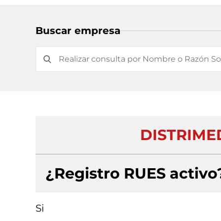
Buscar empresa
DISTRIME
¿Registro RUES activo
Si