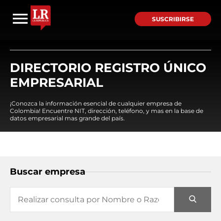
SUSCRIBIRSE
DIRECTORIO REGISTRO ÚNICO
EMPRESARIAL
¡Conozca la información esencial de cualquier empresa de
Colombia! Encuentre NIT, dirección, teléfono, y mas en la base de
datos empresarial mas grande del país.
Buscar empresa