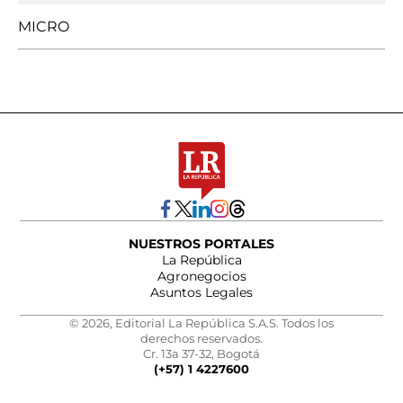
MICRO
NUESTROS PORTALES
La República
Agronegocios
Asuntos Legales
© 2026, Editorial La República S.A.S. Todos los
derechos reservados.
Cr. 13a 37-32, Bogotá
(+57) 1 4227600