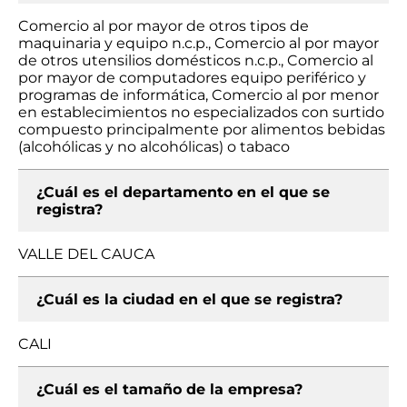
Comercio al por mayor de otros tipos de
maquinaria y equipo n.c.p., Comercio al por mayor
de otros utensilios domésticos n.c.p., Comercio al
por mayor de computadores equipo periférico y
programas de informática, Comercio al por menor
en establecimientos no especializados con surtido
compuesto principalmente por alimentos bebidas
(alcohólicas y no alcohólicas) o tabaco
¿Cuál es el departamento en el que se
registra?
VALLE DEL CAUCA
¿Cuál es la ciudad en el que se registra?
CALI
¿Cuál es el tamaño de la empresa?