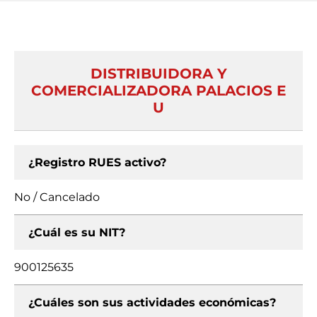
DISTRIBUIDORA Y
COMERCIALIZADORA PALACIOS E
U
¿Registro RUES activo?
No / Cancelado
¿Cuál es su NIT?
900125635
¿Cuáles son sus actividades económicas?