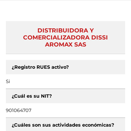
DISTRIBUIDORA Y
COMERCIALIZADORA DISSI
AROMAX SAS
¿Registro RUES activo?
Si
¿Cuál es su NIT?
901064707
¿Cuáles son sus actividades económicas?