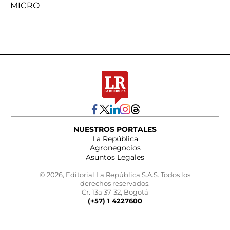
MICRO
NUESTROS PORTALES
La República
Agronegocios
Asuntos Legales
© 2026, Editorial La República S.A.S. Todos los
derechos reservados.
Cr. 13a 37-32, Bogotá
(+57) 1 4227600