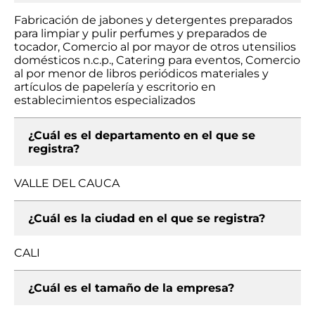
Fabricación de jabones y detergentes preparados
para limpiar y pulir perfumes y preparados de
tocador, Comercio al por mayor de otros utensilios
domésticos n.c.p., Catering para eventos, Comercio
al por menor de libros periódicos materiales y
artículos de papelería y escritorio en
establecimientos especializados
¿Cuál es el departamento en el que se
registra?
VALLE DEL CAUCA
¿Cuál es la ciudad en el que se registra?
CALI
¿Cuál es el tamaño de la empresa?