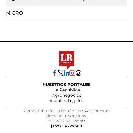
MICRO
NUESTROS PORTALES
La República
Agronegocios
Asuntos Legales
© 2026, Editorial La República S.A.S. Todos los
derechos reservados.
Cr. 13a 37-32, Bogotá
(+57) 1 4227600