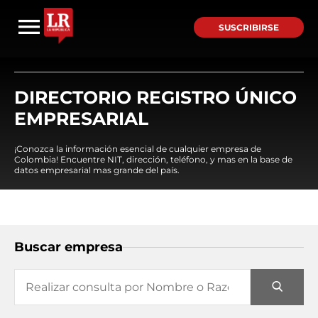
SUSCRIBIRSE
DIRECTORIO REGISTRO ÚNICO
EMPRESARIAL
¡Conozca la información esencial de cualquier empresa de
Colombia! Encuentre NIT, dirección, teléfono, y mas en la base de
datos empresarial mas grande del país.
Buscar empresa