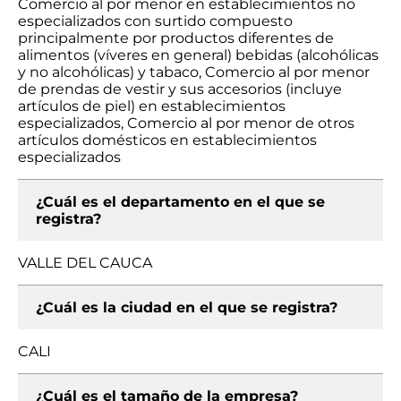
Comercio al por menor en establecimientos no
especializados con surtido compuesto
principalmente por productos diferentes de
alimentos (víveres en general) bebidas (alcohólicas
y no alcohólicas) y tabaco, Comercio al por menor
de prendas de vestir y sus accesorios (incluye
artículos de piel) en establecimientos
especializados, Comercio al por menor de otros
artículos domésticos en establecimientos
especializados
¿Cuál es el departamento en el que se
registra?
VALLE DEL CAUCA
¿Cuál es la ciudad en el que se registra?
CALI
¿Cuál es el tamaño de la empresa?