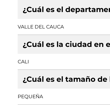
¿Cuál es el departamen
VALLE DEL CAUCA
¿Cuál es la ciudad en e
CALI
¿Cuál es el tamaño de
PEQUEÑA