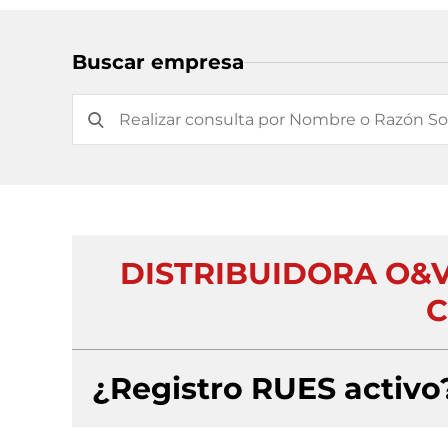
Buscar empresa
DISTRIBUIDORA O&
C
¿Registro RUES activo