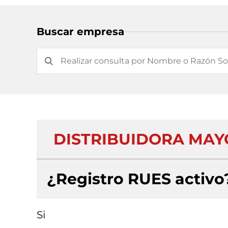
Buscar empresa
DISTRIBUIDORA MAYO
¿Registro RUES activo
Si