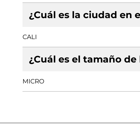
¿Cuál es la ciudad en e
CALI
¿Cuál es el tamaño de
MICRO