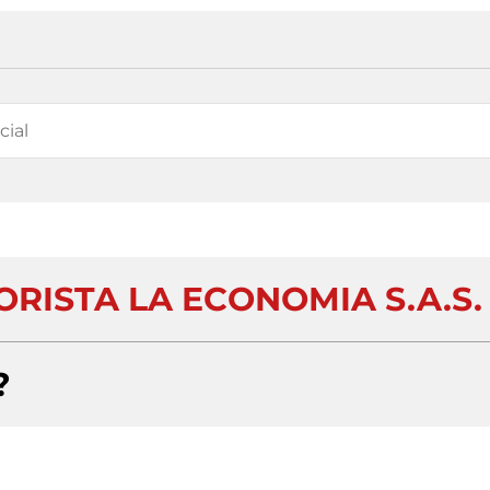
RISTA LA ECONOMIA S.A.S.
?