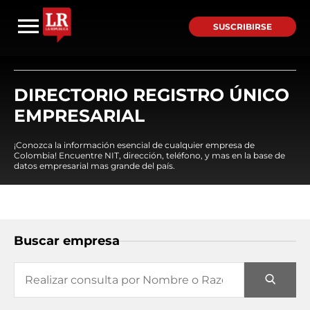
SUSCRIBIRSE
DIRECTORIO REGISTRO ÚNICO
EMPRESARIAL
¡Conozca la información esencial de cualquier empresa de
Colombia! Encuentre NIT, dirección, teléfono, y mas en la base de
datos empresarial mas grande del país.
Buscar empresa