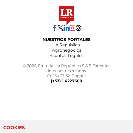
NUESTROS PORTALES
La República
Agronegocios
Asuntos Legales
© 2026, Editorial La República S.A.S. Todos los
derechos reservados.
Cr. 13a 37-32, Bogotá
(+57) 1 4227600
COOKIES