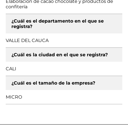
Elaboración de cacao chocolate y productos de
confitería
¿Cuál es el departamento en el que se
registra?
VALLE DEL CAUCA
¿Cuál es la ciudad en el que se registra?
CALI
¿Cuál es el tamaño de la empresa?
MICRO