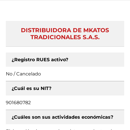
DISTRIBUIDORA DE MKATOS
TRADICIONALES S.A.S.
¿Registro RUES activo?
No / Cancelado
¿Cuál es su NIT?
901680782
¿Cuáles son sus actividades económicas?