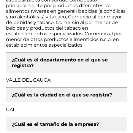
principalmente por productos diferentes de
alimentos (víveres en general) bebidas (alcohólicas
y no alcohólicas) y tabaco, Comercio al por mayor
de bebidas y tabaco, Comercio al por menor de
bebidas y productos del tabaco en
establecimientos especializados, Comercio al por
menor de otros productos alimenticios n.c.p. en
establecimientos especializados
¿Cuál es el departamento en el que se
registra?
VALLE DEL CAUCA
¿Cuál es la ciudad en el que se registra?
CALI
¿Cuál es el tamaño de la empresa?