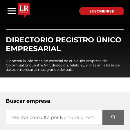
SUSCRIBIRSE
DIRECTORIO REGISTRO ÚNICO
EMPRESARIAL
¡Conozca la información esencial de cualquier empresa de
Colombia! Encuentre NIT, dirección, teléfono, y mas en la base de
datos empresarial mas grande del país.
Buscar empresa