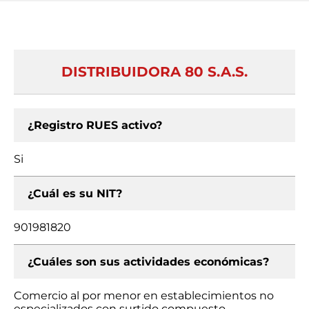
DISTRIBUIDORA 80 S.A.S.
¿Registro RUES activo?
Si
¿Cuál es su NIT?
901981820
¿Cuáles son sus actividades económicas?
Comercio al por menor en establecimientos no
especializados con surtido compuesto