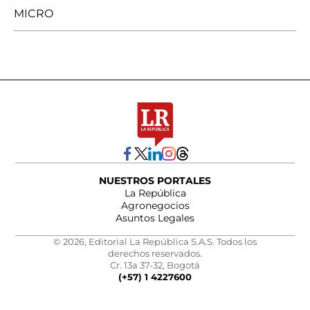
MICRO
NUESTROS PORTALES
La República
Agronegocios
Asuntos Legales
© 2026, Editorial La República S.A.S. Todos los
derechos reservados.
Cr. 13a 37-32, Bogotá
(+57) 1 4227600