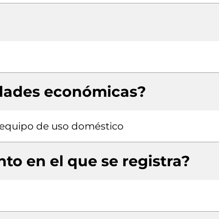
idades económicas?
 equipo de uso doméstico
to en el que se registra?