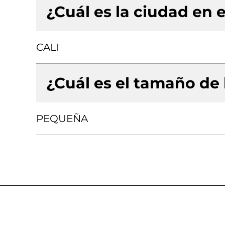
¿Cuál es la ciudad en e
CALI
¿Cuál es el tamaño de
PEQUEÑA