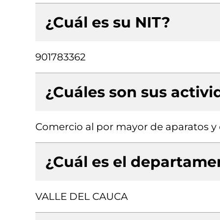
¿Cuál es su NIT?
901783362
¿Cuáles son sus activ
Comercio al por mayor de aparatos y
¿Cuál es el departamen
VALLE DEL CAUCA