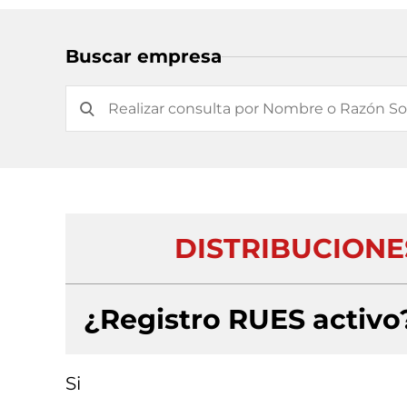
Buscar empresa
DISTRIBUCIONES
¿Registro RUES activo
Si