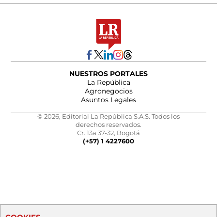
NUESTROS PORTALES
La República
Agronegocios
Asuntos Legales
© 2026, Editorial La República S.A.S. Todos los
derechos reservados.
Cr. 13a 37-32, Bogotá
(+57) 1 4227600