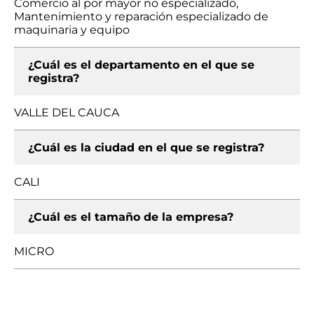
Comercio al por mayor no especializado,
Mantenimiento y reparación especializado de
maquinaria y equipo
¿Cuál es el departamento en el que se
registra?
VALLE DEL CAUCA
¿Cuál es la ciudad en el que se registra?
CALI
¿Cuál es el tamaño de la empresa?
MICRO