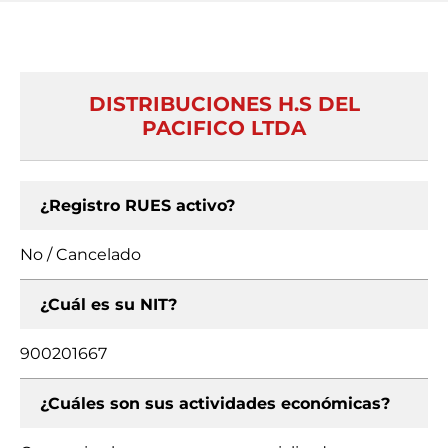
DISTRIBUCIONES H.S DEL
PACIFICO LTDA
¿Registro RUES activo?
No / Cancelado
¿Cuál es su NIT?
900201667
¿Cuáles son sus actividades económicas?