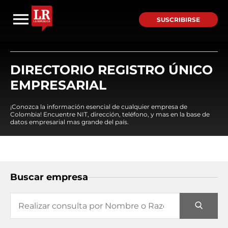
SUSCRIBIRSE
DIRECTORIO REGISTRO ÚNICO
EMPRESARIAL
¡Conozca la información esencial de cualquier empresa de
Colombia! Encuentre NIT, dirección, teléfono, y mas en la base de
datos empresarial mas grande del país.
Buscar empresa