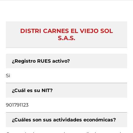
DISTRI CARNES EL VIEJO SOL
S.A.S.
¿Registro RUES activo?
Si
¿Cuál es su NIT?
901791123
¿Cuáles son sus actividades económicas?