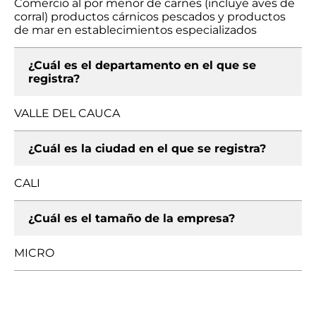
Comercio al por menor de carnes (incluye aves de
corral) productos cárnicos pescados y productos
de mar en establecimientos especializados
¿Cuál es el departamento en el que se
registra?
VALLE DEL CAUCA
¿Cuál es la ciudad en el que se registra?
CALI
¿Cuál es el tamaño de la empresa?
MICRO