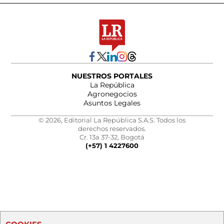
NUESTROS PORTALES
La República
Agronegocios
Asuntos Legales
© 2026, Editorial La República S.A.S. Todos los
derechos reservados.
Cr. 13a 37-32, Bogotá
(+57) 1 4227600