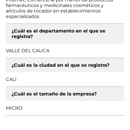
farmacéuticos y medicinales cosméticos y
artículos de tocador en establecimientos
especializados
¿Cuál es el departamento en el que se
registra?
VALLE DEL CAUCA
¿Cuál es la ciudad en el que se registra?
CALI
¿Cuál es el tamaño de la empresa?
MICRO