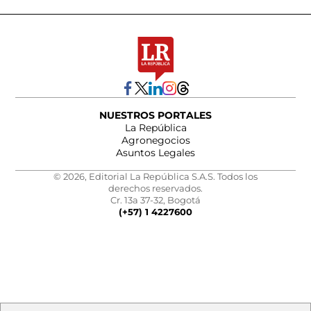
NUESTROS PORTALES
La República
Agronegocios
Asuntos Legales
© 2026, Editorial La República S.A.S. Todos los
derechos reservados.
Cr. 13a 37-32, Bogotá
(+57) 1 4227600