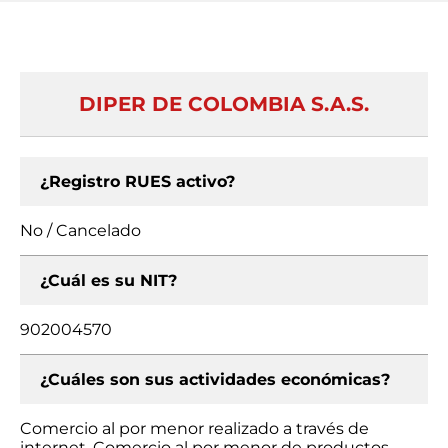
DIPER DE COLOMBIA S.A.S.
¿Registro RUES activo?
No / Cancelado
¿Cuál es su NIT?
902004570
¿Cuáles son sus actividades económicas?
Comercio al por menor realizado a través de
internet, Comercio al por menor de productos