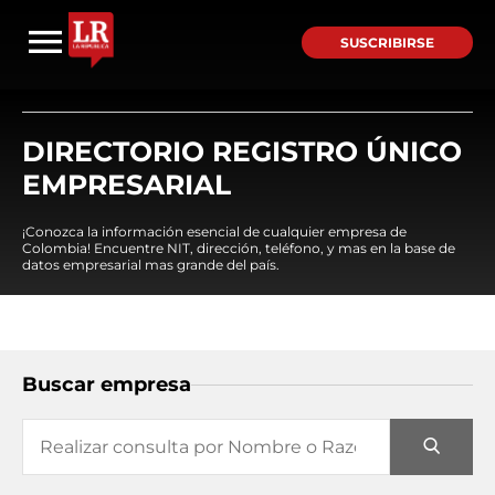
SUSCRIBIRSE
DIRECTORIO REGISTRO ÚNICO
EMPRESARIAL
¡Conozca la información esencial de cualquier empresa de
Colombia! Encuentre NIT, dirección, teléfono, y mas en la base de
datos empresarial mas grande del país.
Buscar empresa