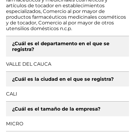
artículos de tocador en establecimientos
especializados, Comercio al por mayor de
productos farmacéuticos medicinales cosméticos
y de tocador, Comercio al por mayor de otros
utensilios domésticos n.c.p.
¿Cuál es el departamento en el que se
registra?
VALLE DEL CAUCA
¿Cuál es la ciudad en el que se registra?
CALI
¿Cuál es el tamaño de la empresa?
MICRO