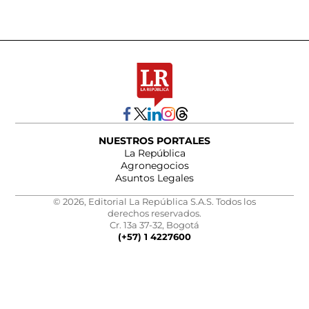
NUESTROS PORTALES
La República
Agronegocios
Asuntos Legales
© 2026, Editorial La República S.A.S. Todos los
derechos reservados.
Cr. 13a 37-32, Bogotá
(+57) 1 4227600