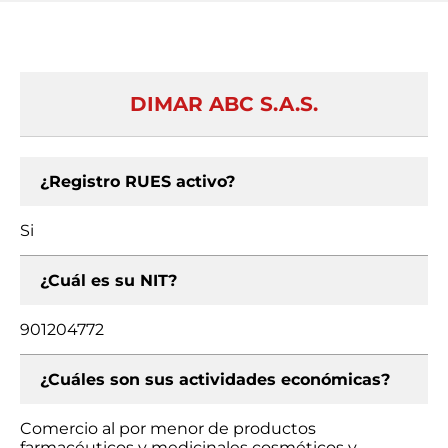
DIMAR ABC S.A.S.
¿Registro RUES activo?
Si
¿Cuál es su NIT?
901204772
¿Cuáles son sus actividades económicas?
Comercio al por menor de productos
farmacéuticos y medicinales cosméticos y