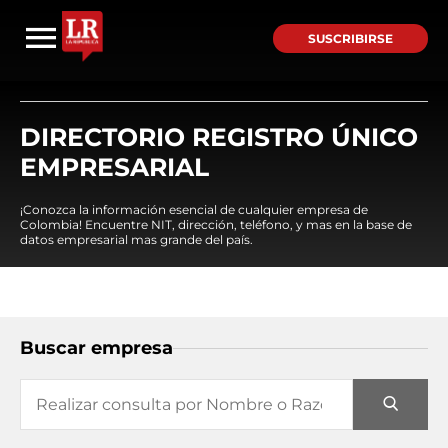
SUSCRIBIRSE
DIRECTORIO REGISTRO ÚNICO
EMPRESARIAL
¡Conozca la información esencial de cualquier empresa de
Colombia! Encuentre NIT, dirección, teléfono, y mas en la base de
datos empresarial mas grande del país.
Buscar empresa