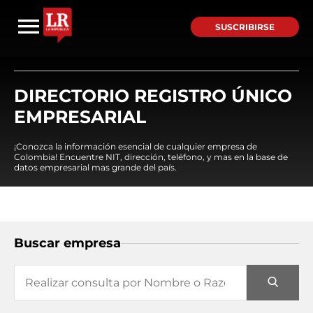
SUSCRIBIRSE
DIRECTORIO REGISTRO ÚNICO
EMPRESARIAL
¡Conozca la información esencial de cualquier empresa de
Colombia! Encuentre NIT, dirección, teléfono, y mas en la base de
datos empresarial mas grande del país.
Buscar empresa