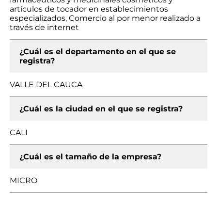
artículos de tocador en establecimientos
especializados, Comercio al por menor realizado a
través de internet
¿Cuál es el departamento en el que se
registra?
VALLE DEL CAUCA
¿Cuál es la ciudad en el que se registra?
CALI
¿Cuál es el tamaño de la empresa?
MICRO