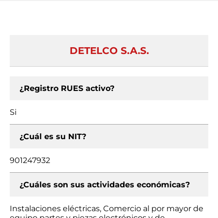
DETELCO S.A.S.
¿Registro RUES activo?
Si
¿Cuál es su NIT?
901247932
¿Cuáles son sus actividades económicas?
Instalaciones eléctricas, Comercio al por mayor de
equipo partes y piezas electrónicos y de