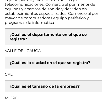
telecomunicaciones, Comercio al por menor de
equipos y aparatos de sonido y de video en
establecimientos especializados, Comercio al por
mayor de computadores equipo periférico y
programas de informática
¿Cuál es el departamento en el que se
registra?
VALLE DEL CAUCA
¿Cuál es la ciudad en el que se registra?
CALI
¿Cuál es el tamaño de la empresa?
MICRO