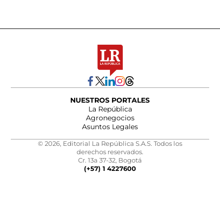
NUESTROS PORTALES
La República
Agronegocios
Asuntos Legales
© 2026, Editorial La República S.A.S. Todos los
derechos reservados.
Cr. 13a 37-32, Bogotá
(+57) 1 4227600