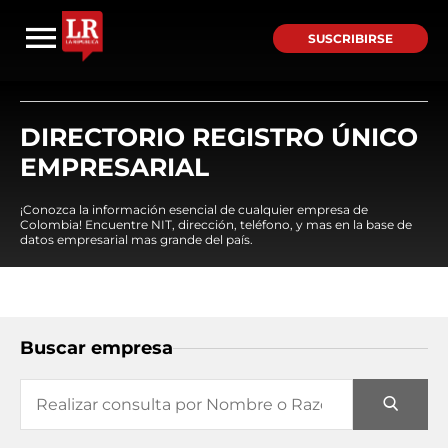
SUSCRIBIRSE
DIRECTORIO REGISTRO ÚNICO
EMPRESARIAL
¡Conozca la información esencial de cualquier empresa de
Colombia! Encuentre NIT, dirección, teléfono, y mas en la base de
datos empresarial mas grande del país.
Buscar empresa