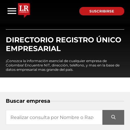
SUSCRIBIRSE
DIRECTORIO REGISTRO ÚNICO
EMPRESARIAL
¡Conozca la información esencial de cualquier empresa de
Colombia! Encuentre NIT, dirección, teléfono, y mas en la base de
datos empresarial mas grande del país.
Buscar empresa