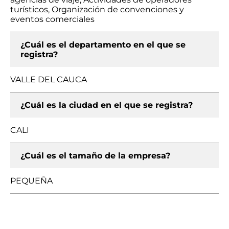
turísticos, Organización de convenciones y
eventos comerciales
¿Cuál es el departamento en el que se
registra?
VALLE DEL CAUCA
¿Cuál es la ciudad en el que se registra?
CALI
¿Cuál es el tamaño de la empresa?
PEQUEÑA