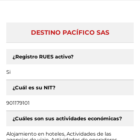
DESTINO PACÍFICO SAS
¿Registro RUES activo?
Si
¿Cuál es su NIT?
901179101
¿Cuáles son sus actividades económicas?
Alojamiento en hoteles, Actividades de las
agencias de viaje, Actividades de operadores