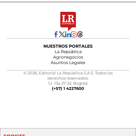
NUESTROS PORTALES
La República
Agronegocios
Asuntos Legales
© 2026, Editorial La República S.A.S. Todos los
derechos reservados.
Cr. 13a 37-32, Bogotá
(+57) 1 4227600