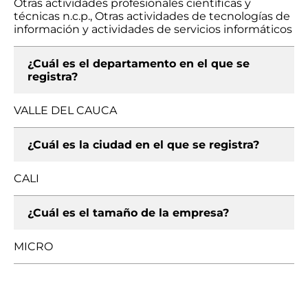
Otras actividades profesionales científicas y
técnicas n.c.p., Otras actividades de tecnologías de
información y actividades de servicios informáticos
¿Cuál es el departamento en el que se
registra?
VALLE DEL CAUCA
¿Cuál es la ciudad en el que se registra?
CALI
¿Cuál es el tamaño de la empresa?
MICRO