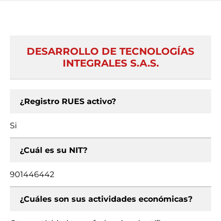
DESARROLLO DE TECNOLOGÍAS
INTEGRALES S.A.S.
¿Registro RUES activo?
Si
¿Cuál es su NIT?
901446442
¿Cuáles son sus actividades económicas?