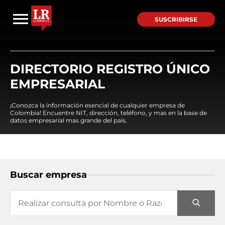
SUSCRIBIRSE
DIRECTORIO REGISTRO ÚNICO
EMPRESARIAL
¡Conozca la información esencial de cualquier empresa de
Colombia! Encuentre NIT, dirección, teléfono, y mas en la base de
datos empresarial mas grande del país.
Buscar empresa