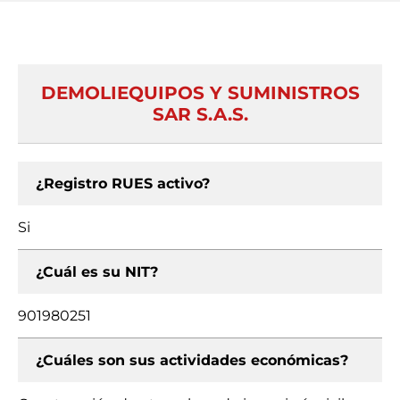
DEMOLIEQUIPOS Y SUMINISTROS
SAR S.A.S.
¿Registro RUES activo?
Si
¿Cuál es su NIT?
901980251
¿Cuáles son sus actividades económicas?