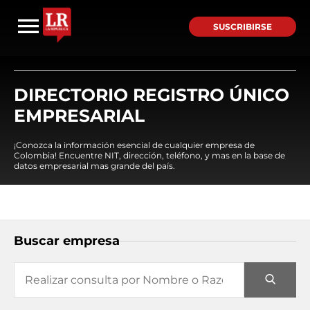
SUSCRIBIRSE
DIRECTORIO REGISTRO ÚNICO
EMPRESARIAL
¡Conozca la información esencial de cualquier empresa de
Colombia! Encuentre NIT, dirección, teléfono, y mas en la base de
datos empresarial mas grande del país.
Buscar empresa