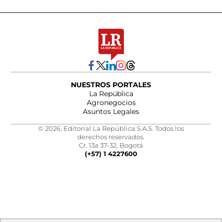
NUESTROS PORTALES
La República
Agronegocios
Asuntos Legales
© 2026, Editorial La República S.A.S. Todos los
derechos reservados.
Cr. 13a 37-32, Bogotá
(+57) 1 4227600