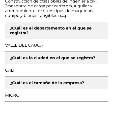
Construcción de otras obras de ingeniería civil,
Transporte de carga por carretera, Alquiler y
arrendamiento de otros tipos de maquinaria
equipo y bienes tangibles n.c.p.
¿Cuál es el departamento en el que se
registra?
VALLE DEL CAUCA
¿Cuál es la ciudad en el que se registra?
CALI
¿Cuál es el tamaño de la empresa?
MICRO