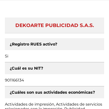
DEKOARTE PUBLICIDAD S.A.S.
¿Registro RUES activo?
Si
¿Cuál es su NIT?
901166134
¿Cuáles son sus actividades económicas?
Actividades de impresión, Actividades de servicios
relacionados con la impresión, Publicidad