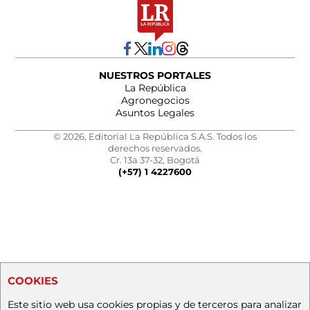
NUESTROS PORTALES
La República
Agronegocios
Asuntos Legales
© 2026, Editorial La República S.A.S. Todos los
derechos reservados.
Cr. 13a 37-32, Bogotá
(+57) 1 4227600
COOKIES
Este sitio web usa cookies propias y de terceros para analizar