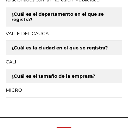
¿Cuál es el departamento en el que se
registra?
VALLE DEL CAUCA
¿Cuál es la ciudad en el que se registra?
CALI
¿Cuál es el tamaño de la empresa?
MICRO