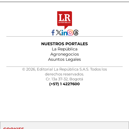
NUESTROS PORTALES
La República
Agronegocios
Asuntos Legales
© 2026, Editorial La República S.A.S. Todos los
derechos reservados.
Cr. 13a 37-32, Bogotá
(+57) 1 4227600