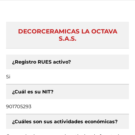
DECORCERAMICAS LA OCTAVA
S.A.S.
¿Registro RUES activo?
Si
¿Cuál es su NIT?
901705293
¿Cuáles son sus actividades económicas?