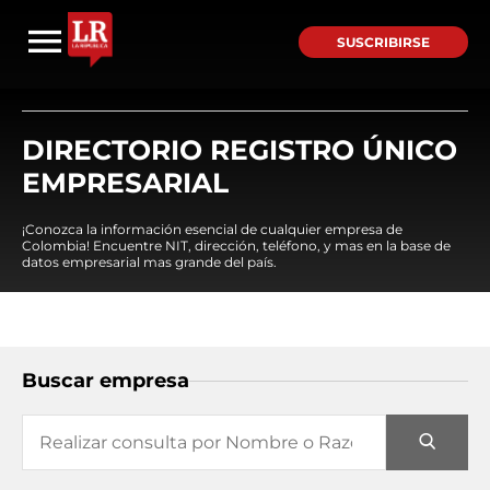
SUSCRIBIRSE
DIRECTORIO REGISTRO ÚNICO
EMPRESARIAL
¡Conozca la información esencial de cualquier empresa de
Colombia! Encuentre NIT, dirección, teléfono, y mas en la base de
datos empresarial mas grande del país.
Buscar empresa