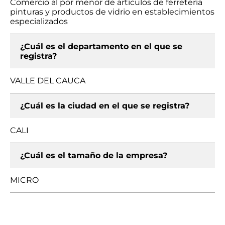
Comercio al por menor de artículos de ferretería
pinturas y productos de vidrio en establecimientos
especializados
¿Cuál es el departamento en el que se
registra?
VALLE DEL CAUCA
¿Cuál es la ciudad en el que se registra?
CALI
¿Cuál es el tamaño de la empresa?
MICRO