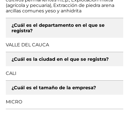
(agrícola y pecuaria), Extracción de piedra arena
arcillas comunes yeso y anhidrita
¿Cuál es el departamento en el que se
registra?
VALLE DEL CAUCA
¿Cuál es la ciudad en el que se registra?
CALI
¿Cuál es el tamaño de la empresa?
MICRO