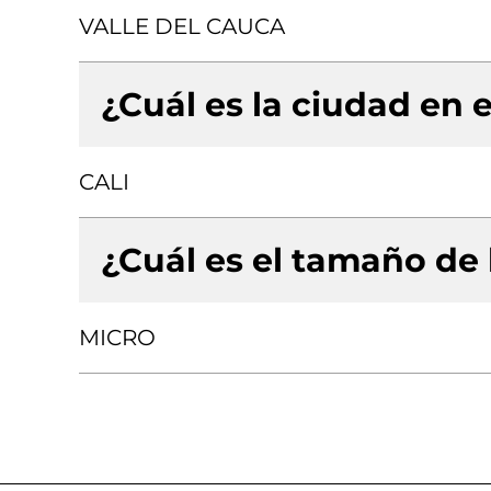
VALLE DEL CAUCA
¿Cuál es la ciudad en e
CALI
¿Cuál es el tamaño de
MICRO