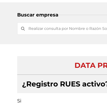
Buscar empresa
DATA P
¿Registro RUES activo
Si