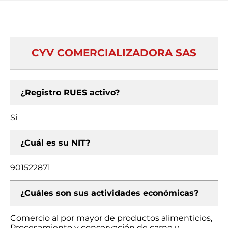
CYV COMERCIALIZADORA SAS
¿Registro RUES activo?
Si
¿Cuál es su NIT?
901522871
¿Cuáles son sus actividades económicas?
Comercio al por mayor de productos alimenticios,
Procesamiento y conservación de carne y