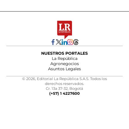
NUESTROS PORTALES
La República
Agronegocios
Asuntos Legales
© 2026, Editorial La República S.A.S. Todos los
derechos reservados.
Cr. 13a 37-32, Bogotá
(+57) 1 4227600