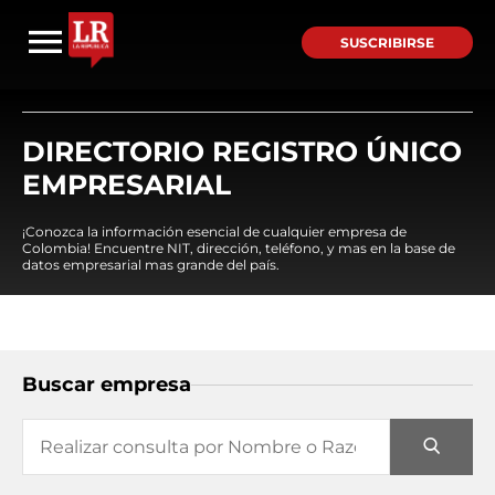
SUSCRIBIRSE
DIRECTORIO REGISTRO ÚNICO
EMPRESARIAL
¡Conozca la información esencial de cualquier empresa de
Colombia! Encuentre NIT, dirección, teléfono, y mas en la base de
datos empresarial mas grande del país.
Buscar empresa