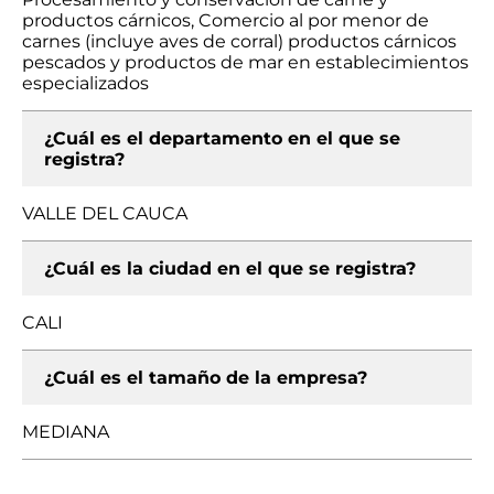
productos cárnicos, Comercio al por menor de
carnes (incluye aves de corral) productos cárnicos
pescados y productos de mar en establecimientos
especializados
¿Cuál es el departamento en el que se
registra?
VALLE DEL CAUCA
¿Cuál es la ciudad en el que se registra?
CALI
¿Cuál es el tamaño de la empresa?
MEDIANA