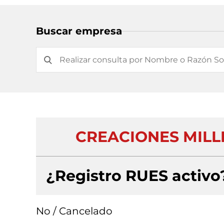
Buscar empresa
CREACIONES MILL
¿Registro RUES activo
No / Cancelado