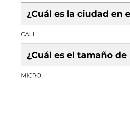
¿Cuál es la ciudad en e
CALI
¿Cuál es el tamaño de
MICRO