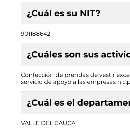
¿Cuál es su NIT?
901188642
¿Cuáles son sus activ
Confección de prendas de vestir exce
servicio de apoyo a las empresas n.c.p
¿Cuál es el departamen
VALLE DEL CAUCA