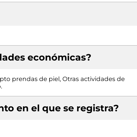
idades económicas?
pto prendas de piel, Otras actividades de
.
to en el que se registra?