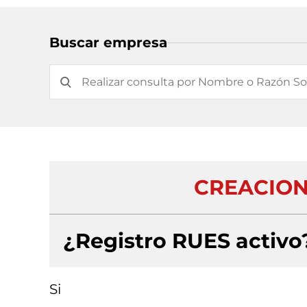
Buscar empresa
CREACION
¿Registro RUES activo
Si