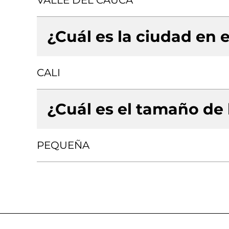
VALLE DEL CAUCA
¿Cuál es la ciudad en e
CALI
¿Cuál es el tamaño de
PEQUEÑA