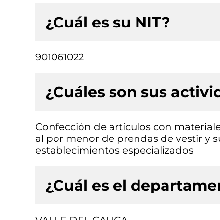
¿Cuál es su NIT?
901061022
¿Cuáles son sus activ
Confección de artículos con materiale
al por menor de prendas de vestir y su
establecimientos especializados
¿Cuál es el departamen