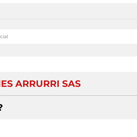
ES ARRURRI SAS
?