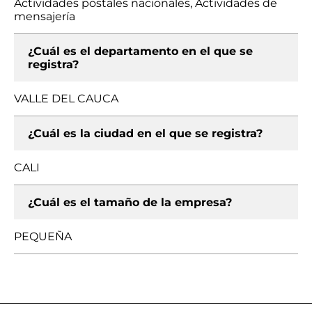
Actividades postales nacionales, Actividades de
mensajería
¿Cuál es el departamento en el que se
registra?
VALLE DEL CAUCA
¿Cuál es la ciudad en el que se registra?
CALI
¿Cuál es el tamaño de la empresa?
PEQUEÑA