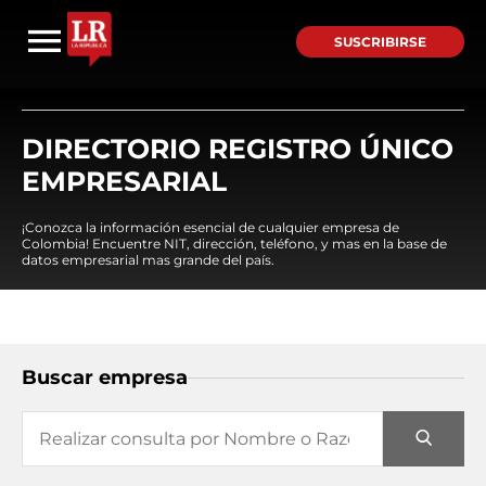
SUSCRIBIRSE
DIRECTORIO REGISTRO ÚNICO
EMPRESARIAL
¡Conozca la información esencial de cualquier empresa de
Colombia! Encuentre NIT, dirección, teléfono, y mas en la base de
datos empresarial mas grande del país.
Buscar empresa