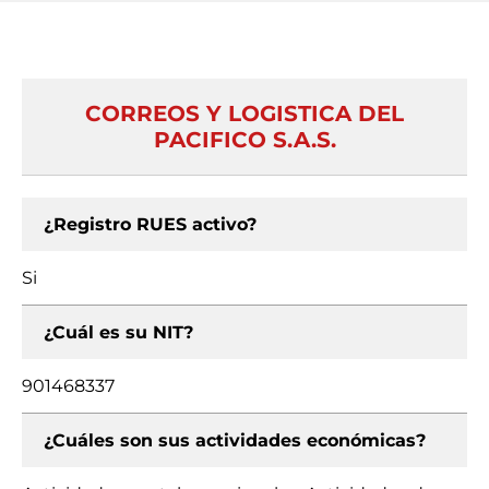
CORREOS Y LOGISTICA DEL
PACIFICO S.A.S.
¿Registro RUES activo?
Si
¿Cuál es su NIT?
901468337
¿Cuáles son sus actividades económicas?