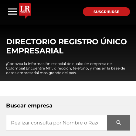
SUSCRIBIRSE
DIRECTORIO REGISTRO ÚNICO
EMPRESARIAL
¡Conozca la información esencial de cualquier empresa de
Colombia! Encuentre NIT, dirección, teléfono, y mas en la base de
datos empresarial mas grande del país.
Buscar empresa