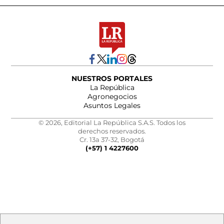
NUESTROS PORTALES
La República
Agronegocios
Asuntos Legales
© 2026, Editorial La República S.A.S. Todos los
derechos reservados.
Cr. 13a 37-32, Bogotá
(+57) 1 4227600