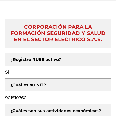
CORPORACIÓN PARA LA
FORMACIÓN SEGURIDAD Y SALUD
EN EL SECTOR ELECTRICO S.A.S.
¿Registro RUES activo?
Si
¿Cuál es su NIT?
901510760
¿Cuáles son sus actividades económicas?