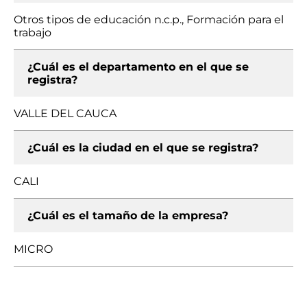
Otros tipos de educación n.c.p., Formación para el
trabajo
¿Cuál es el departamento en el que se
registra?
VALLE DEL CAUCA
¿Cuál es la ciudad en el que se registra?
CALI
¿Cuál es el tamaño de la empresa?
MICRO