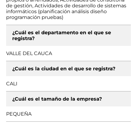
de gestión, Actividades de desarrollo de sistemas
informáticos (planificación análisis diseño
programación pruebas)
¿Cuál es el departamento en el que se
registra?
VALLE DEL CAUCA
¿Cuál es la ciudad en el que se registra?
CALI
¿Cuál es el tamaño de la empresa?
PEQUEÑA