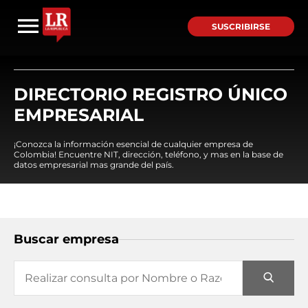
SUSCRIBIRSE
DIRECTORIO REGISTRO ÚNICO
EMPRESARIAL
¡Conozca la información esencial de cualquier empresa de
Colombia! Encuentre NIT, dirección, teléfono, y mas en la base de
datos empresarial mas grande del país.
Buscar empresa