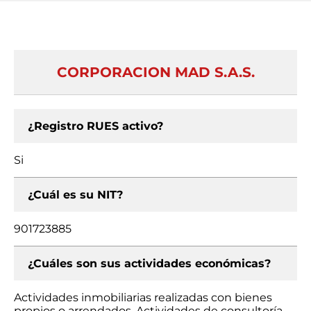
CORPORACION MAD S.A.S.
¿Registro RUES activo?
Si
¿Cuál es su NIT?
901723885
¿Cuáles son sus actividades económicas?
Actividades inmobiliarias realizadas con bienes
propios o arrendados, Actividades de consultoría