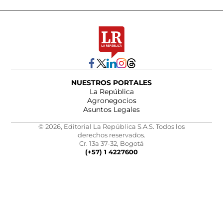
NUESTROS PORTALES
La República
Agronegocios
Asuntos Legales
© 2026, Editorial La República S.A.S. Todos los
derechos reservados.
Cr. 13a 37-32, Bogotá
(+57) 1 4227600