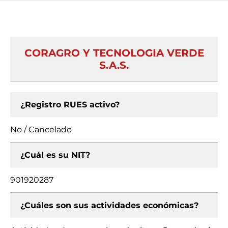
CORAGRO Y TECNOLOGIA VERDE
S.A.S.
¿Registro RUES activo?
No / Cancelado
¿Cuál es su NIT?
901920287
¿Cuáles son sus actividades económicas?