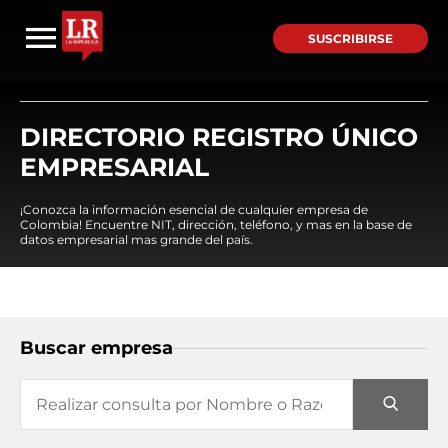
SUSCRIBIRSE
DIRECTORIO REGISTRO ÚNICO
EMPRESARIAL
¡Conozca la información esencial de cualquier empresa de
Colombia! Encuentre NIT, dirección, teléfono, y mas en la base de
datos empresarial mas grande del país.
Buscar empresa