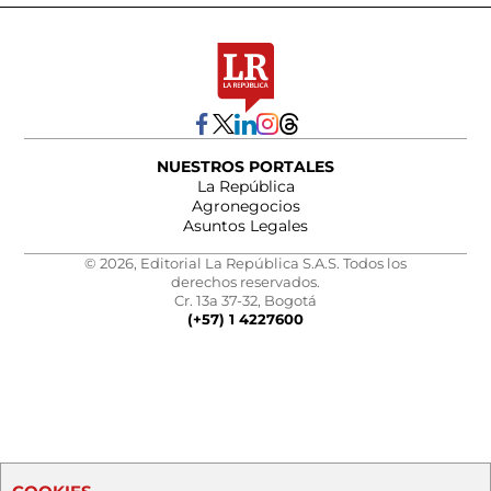
NUESTROS PORTALES
La República
Agronegocios
Asuntos Legales
© 2026, Editorial La República S.A.S. Todos los
derechos reservados.
Cr. 13a 37-32, Bogotá
(+57) 1 4227600