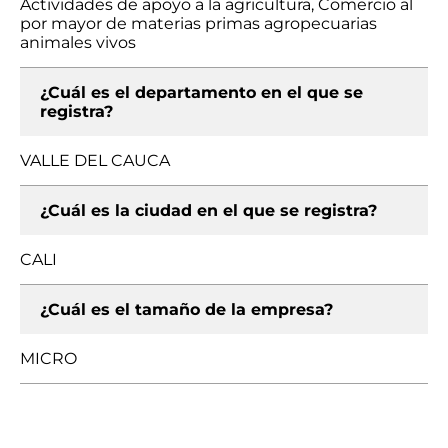
Actividades de apoyo a la agricultura, Comercio al
por mayor de materias primas agropecuarias
animales vivos
¿Cuál es el departamento en el que se
registra?
VALLE DEL CAUCA
¿Cuál es la ciudad en el que se registra?
CALI
¿Cuál es el tamaño de la empresa?
MICRO