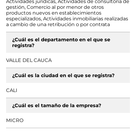
Actividades jurídicas, Actividades de consultoría de
gestión, Comercio al por menor de otros
productos nuevos en establecimientos
especializados, Actividades inmobiliarias realizadas
a cambio de una retribución o por contrata
¿Cuál es el departamento en el que se
registra?
VALLE DEL CAUCA
¿Cuál es la ciudad en el que se registra?
CALI
¿Cuál es el tamaño de la empresa?
MICRO