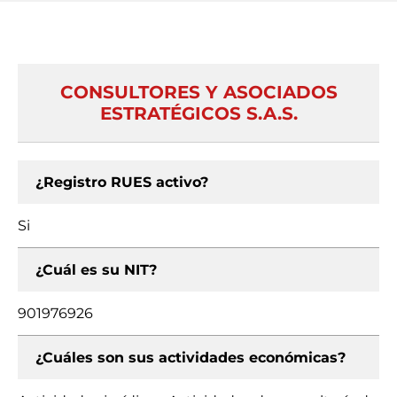
CONSULTORES Y ASOCIADOS
ESTRATÉGICOS S.A.S.
¿Registro RUES activo?
Si
¿Cuál es su NIT?
901976926
¿Cuáles son sus actividades económicas?