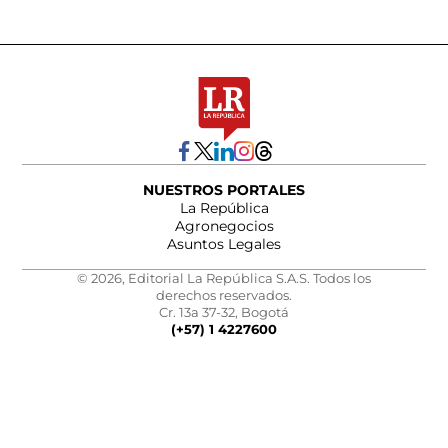
NUESTROS PORTALES
La República
Agronegocios
Asuntos Legales
© 2026, Editorial La República S.A.S. Todos los
derechos reservados.
Cr. 13a 37-32, Bogotá
(+57) 1 4227600