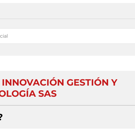
 INNOVACIÓN GESTIÓN Y
OLOGÍA SAS
?