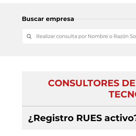
Buscar empresa
CONSULTORES DE
TECN
¿Registro RUES activo