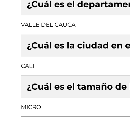
¿Cuál es el departamen
VALLE DEL CAUCA
¿Cuál es la ciudad en e
CALI
¿Cuál es el tamaño de
MICRO