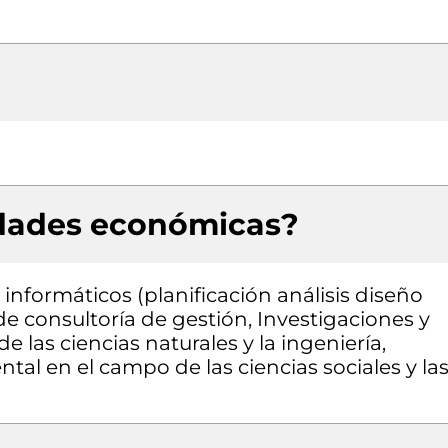
idades económicas?
informáticos (planificación análisis diseño
e consultoría de gestión, Investigaciones y
 las ciencias naturales y la ingeniería,
tal en el campo de las ciencias sociales y la