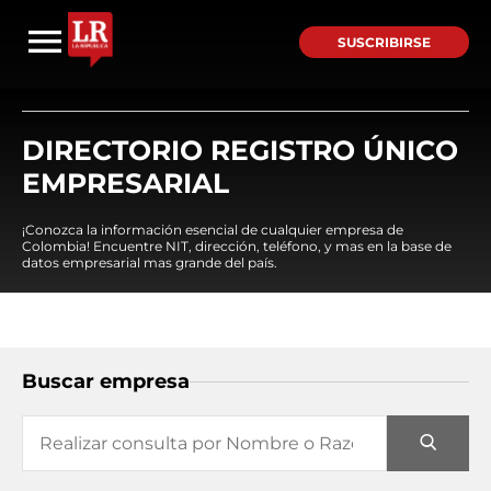
SUSCRIBIRSE
DIRECTORIO REGISTRO ÚNICO
EMPRESARIAL
¡Conozca la información esencial de cualquier empresa de
Colombia! Encuentre NIT, dirección, teléfono, y mas en la base de
datos empresarial mas grande del país.
Buscar empresa