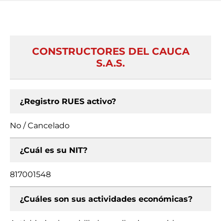
CONSTRUCTORES DEL CAUCA
S.A.S.
¿Registro RUES activo?
No / Cancelado
¿Cuál es su NIT?
817001548
¿Cuáles son sus actividades económicas?