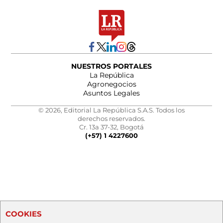
NUESTROS PORTALES
La República
Agronegocios
Asuntos Legales
© 2026, Editorial La República S.A.S. Todos los
derechos reservados.
Cr. 13a 37-32, Bogotá
(+57) 1 4227600
COOKIES