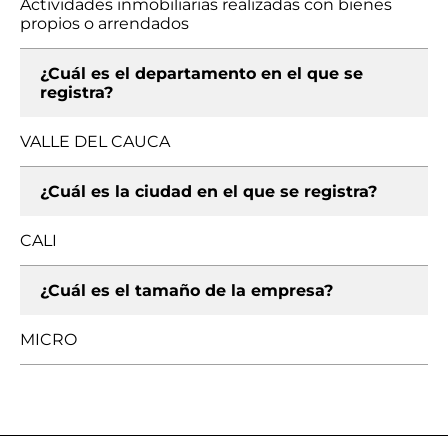
Actividades inmobiliarias realizadas con bienes
propios o arrendados
¿Cuál es el departamento en el que se
registra?
VALLE DEL CAUCA
¿Cuál es la ciudad en el que se registra?
CALI
¿Cuál es el tamaño de la empresa?
MICRO