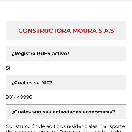
CONSTRUCTORA MOURA S.A.S
¿Registro RUES activo?
Si
¿Cuál es su NIT?
901449996
¿Cuáles son sus actividades económicas?
Construcción de edificios residenciales, Transporte
de carga por carretera, Terminación y acabado de