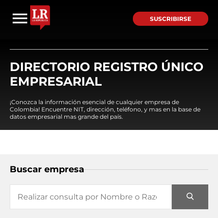
SUSCRIBIRSE
DIRECTORIO REGISTRO ÚNICO
EMPRESARIAL
¡Conozca la información esencial de cualquier empresa de
Colombia! Encuentre NIT, dirección, teléfono, y mas en la base de
datos empresarial mas grande del país.
Buscar empresa