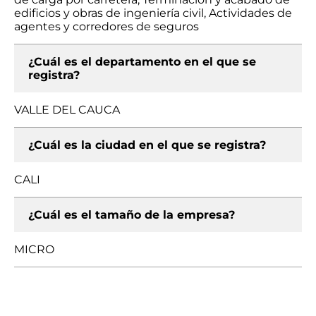
edificios y obras de ingeniería civil, Actividades de
agentes y corredores de seguros
¿Cuál es el departamento en el que se
registra?
VALLE DEL CAUCA
¿Cuál es la ciudad en el que se registra?
CALI
¿Cuál es el tamaño de la empresa?
MICRO