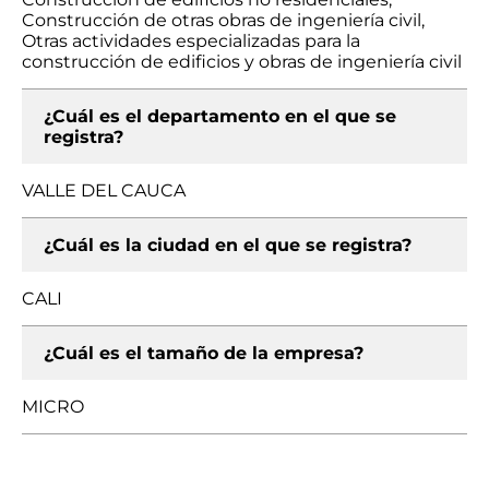
Construcción de otras obras de ingeniería civil,
Otras actividades especializadas para la
construcción de edificios y obras de ingeniería civil
¿Cuál es el departamento en el que se
registra?
VALLE DEL CAUCA
¿Cuál es la ciudad en el que se registra?
CALI
¿Cuál es el tamaño de la empresa?
MICRO